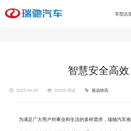
车型总
智慧安全高效！
2025-04-29
30258 阅读
新品快讯
为满足广大用户对事业和生活的多样需求，瑞驰汽车推