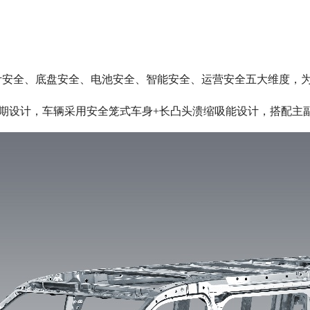
计安全、底盘安全、电池安全、智能安全、运营安全五大维度，
周期设计，车辆采用安全笼式车身+长凸头溃缩吸能设计，搭配主