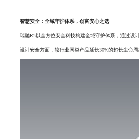
智慧安全：全域守护体系，创富安心之选
瑞驰
R5以全方位安全科技构建全域守护体系，通过设
设计安全方面，较行业同类产品延长
30%的超长生命