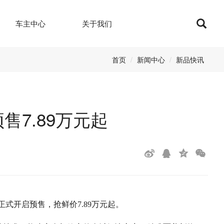
Sea
车主中心
关于我们
首页
新闻中心
新品快讯
售7.89万元起
日正式开启预售，抢鲜价7.89万元起。