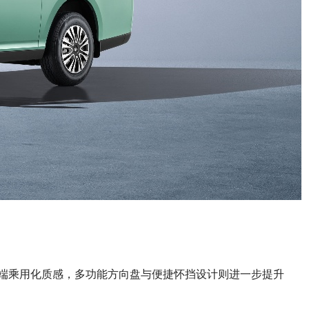
来高端乘用化质感，多功能方向盘与便捷怀挡设计则进一步提升