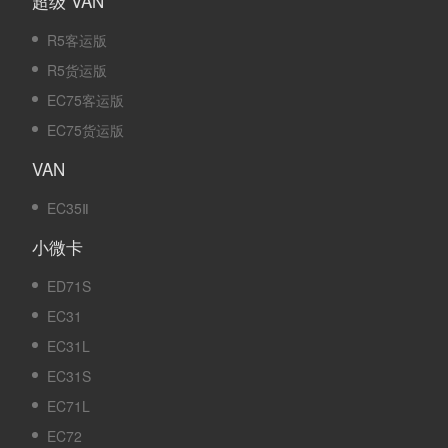
超级 VAN
R5客运版
R5货运版
EC75客运版
EC75货运版
VAN
EC35Ⅱ
小微卡
ED71S
EC31
EC31L
EC31S
EC71L
EC72