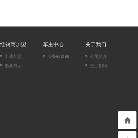
经销商加盟
车主中心
关于我们
申请加盟
服务站查询
公司简介
形象展示
企业招聘