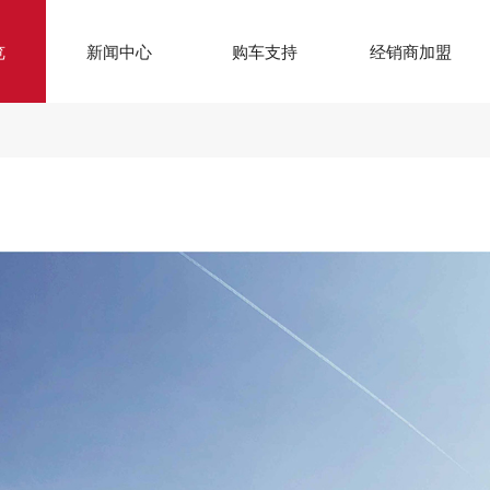
览
新闻中心
购车支持
经销商加盟