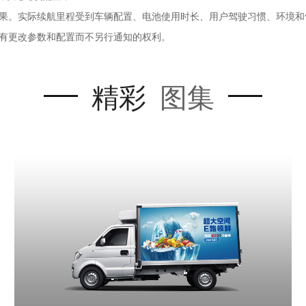
得出的测试结果。实际续航里程受到车辆配置、电池使用时长、用户驾驶习惯、
拥有更改参数和配置而不另行通知的权利。
精彩
图集