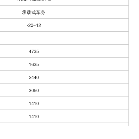
承载式车身
-20~12
4735
1635
2440
3050
1410
1410
1570