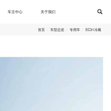
Sea
车主中心
关于我们
首页
车型总览
专用车
EC31冷藏