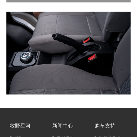
）
牧野星河
新闻中心
购车支持